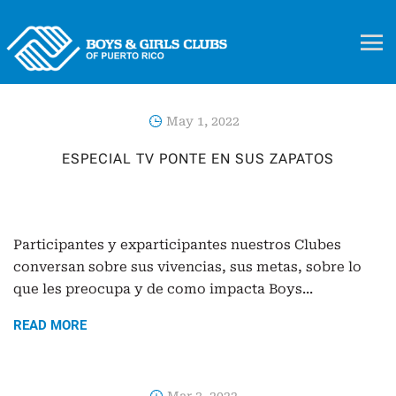
May 1, 2022
ESPECIAL TV PONTE EN SUS ZAPATOS
Participantes y exparticipantes nuestros Clubes
conversan sobre sus vivencias, sus metas, sobre lo
que les preocupa y de como impacta Boys...
READ MORE