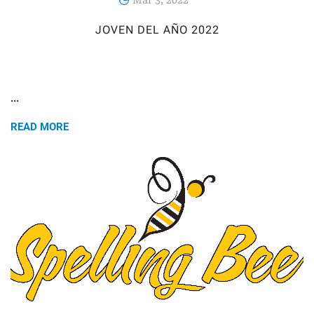
Mar 3, 2022
JOVEN DEL AÑO 2022
...
READ MORE