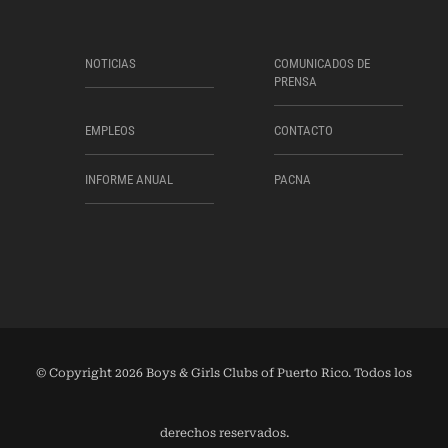
NOTICIAS
COMUNICADOS DE
PRENSA
EMPLEOS
CONTACTO
INFORME ANUAL
PACNA
© Copyright 2026 Boys & Girls Clubs of Puerto Rico. Todos los
derechos reservados.