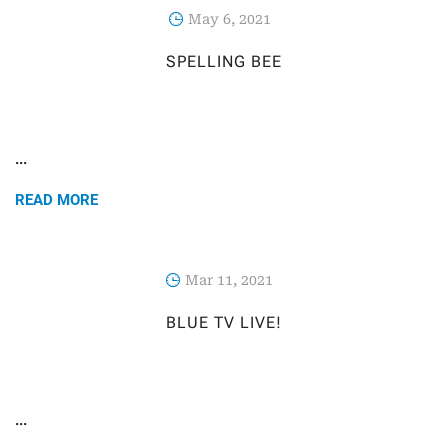
May 6, 2021
SPELLING BEE
...
READ MORE
Mar 11, 2021
BLUE TV LIVE!
...