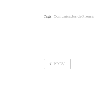
Tags:
Comunicados de Prensa
PREV