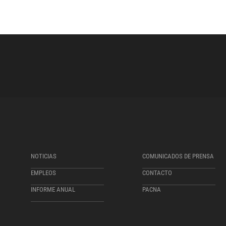
NOTICIAS
COMUNICADOS DE PRENSA
EMPLEOS
CONTACTO
INFORME ANUAL
PACNA