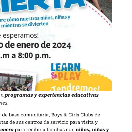
on
programas y experiencias educativas
enes.
y de base comunitaria, Boys & Girls Clubs de
tas de sus centros de servicio para visita y
e enero
para recibir a familias con
niños, niñas y